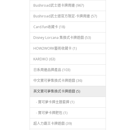
Bushiroad武士道卡牌周邊 (967)
Bushiroad武士道官方限定-卡牌周邊 (57)
Card.fun收藏卡 (18)
Disney Lorcana 集換式卡牌遊戲 (53)
HOW2WORK藝術收藏卡 (1)
KARDIKO (63)
日系周邊品牌產品 (103)
中文寶可夢集換式卡牌遊戲 (36)
英文寶可夢集換式卡牌遊戲 (5)
- 寶可夢卡牌主題套牌 (1)
- 寶可夢卡牌肥包 (1)
超人力霸王卡牌遊戲 (39)