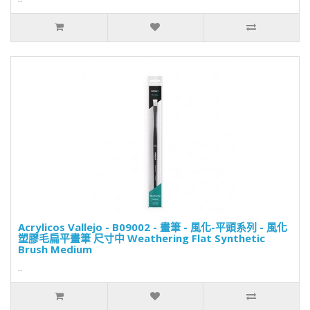
Acrylicos Vallejo - B09002 - 畫筆 - 風化-平頭系列 - 風化
塑膠毛扁平畫筆 尺寸中 Weathering Flat Synthetic
Brush Medium
..