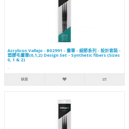
Acrylicos Vallejo - B02991 - 畫筆 - 細節系列 - 設計套裝 -
塑膠毛畫筆(0,1,2) Design Set - Synthetic fibers (Sizes
0, 1 & 2)
..
缺貨