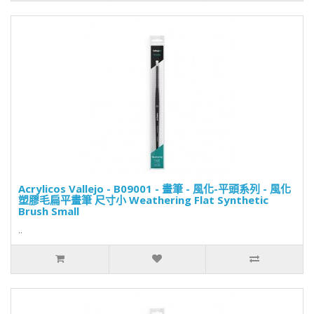
Acrylicos Vallejo - B09001 - 畫筆 - 風化-平頭系列 - 風化
塑膠毛扁平畫筆 尺寸小 Weathering Flat Synthetic
Brush Small
..