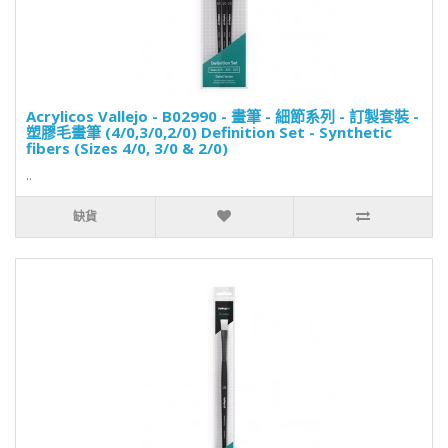
Acrylicos Vallejo - B02990 - 畫筆 - 細節系列 - 訂製套裝 -
塑膠毛畫筆 (4/0,3/0,2/0) Definition Set - Synthetic
fibers (Sizes 4/0, 3/0 & 2/0)
..
缺貨