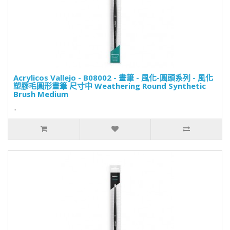
Acrylicos Vallejo - B08002 - 畫筆 - 風化-圓頭系列 - 風化
塑膠毛圓形畫筆 尺寸中 Weathering Round Synthetic
Brush Medium
..