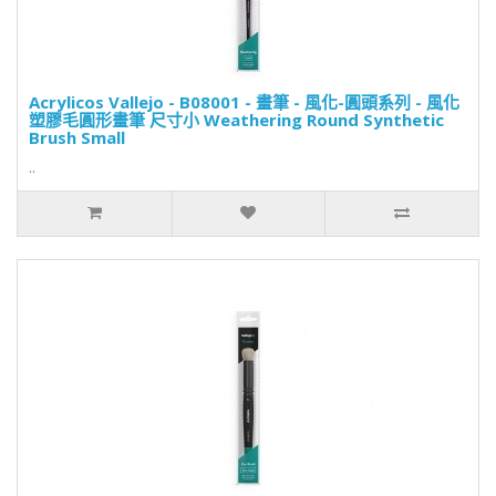
Acrylicos Vallejo - B08001 - 畫筆 - 風化-圓頭系列 - 風化
塑膠毛圓形畫筆 尺寸小 Weathering Round Synthetic
Brush Small
..