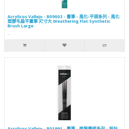
Acrylicos Vallejo - B09003 - 畫筆 - 風化-平頭系列 - 風化
塑膠毛扁平畫筆 尺寸大 Weathering Flat Synthetic
Brush Large
..
Acrylicos Vallejo - B01991 - 畫筆 - 進階畫師系列 - 設計