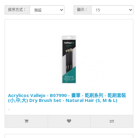
排序方式：
顯示：
Acrylicos Vallejo - B07990 - 畫筆 - 乾刷系列 - 乾刷套裝
(小,中,大) Dry Brush Set - Natural Hair (S, M & L)
..