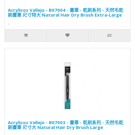
Acrylicos Vallejo - B07004 - 畫筆 - 乾刷系列 - 天然毛乾
刷畫筆 尺寸特大 Natural Hair Dry Brush Extra-Large
..
Acrylicos Vallejo - B07003 - 畫筆 - 乾刷系列 - 天然毛乾
刷畫筆 尺寸大 Natural Hair Dry Brush Large