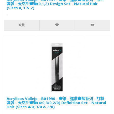
套裝 - 天然毛畫筆(0,1,2) Design Set - Natural Hair
(Sizes 0, 1 & 2)
..
缺貨
Acrylicos Vallejo - B01990 - 畫筆 - 進階畫師系列 - 訂製
套裝 - 天然毛畫筆(4/0,3/0,2/0) Definition Set - Natural
Hair (Sizes 4/0, 3/0 & 2/0)
..