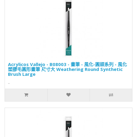
Acrylicos Vallejo - B08003 - 畫筆 - 風化-圓頭系列 - 風化
塑膠毛圓形畫筆 尺寸大 Weathering Round Synthetic
Brush Large
..