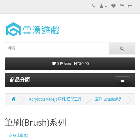
0 件商品 - NT$0.00
商品分類
Acrylicos Vallejo顏料/模型工具
筆刷(Brush)系列
筆刷(Brush)系列
商品比較(0)