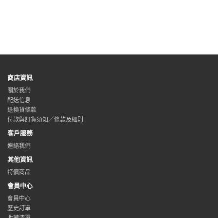
商店資訊
關於我們
配送信息
退換貨條款
付款與訂貨須知／條款及細則
客戶服務
連絡我們
其他資訊
特價商品
會員中心
會員中心
歷史訂單
收藏清單