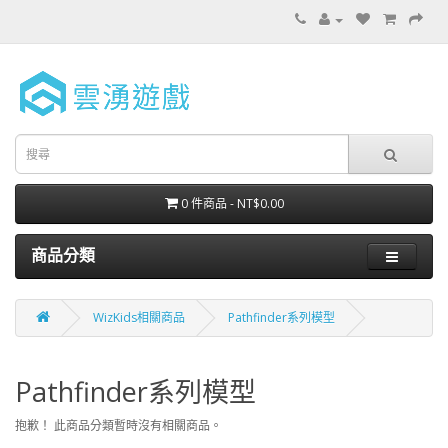
0 件商品 - NT$0.00
商品分類
WizKids相關商品
Pathfinder系列模型
Pathfinder系列模型
抱歉！ 此商品分類暫時沒有相關商品。