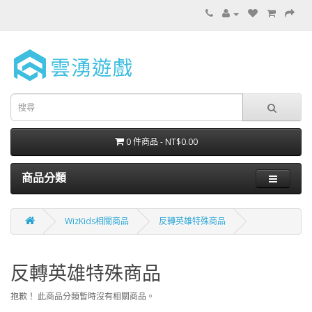
0 件商品 - NT$0.00
商品分類
WizKids相關商品
反轉英雄特殊商品
反轉英雄特殊商品
抱歉！ 此商品分類暫時沒有相關商品。