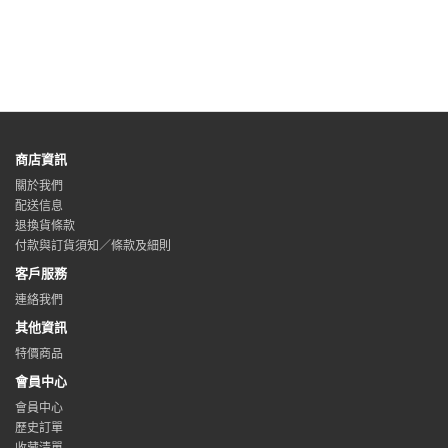
商店資訊
關於我們
配送信息
退換貨條款
付款與訂貨須知／條款及細則
客戶服務
連絡我們
其他資訊
特價商品
會員中心
會員中心
歷史訂單
收藏清單