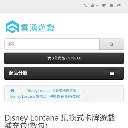
0 件商品 - NT$0.00
商品分類
Disney Lorcana 集換式卡牌遊戲
Disney Lorcana 集換式卡牌遊戲 補充包(散包)
Disney Lorcana 集換式卡牌遊戲
補充包(散包)