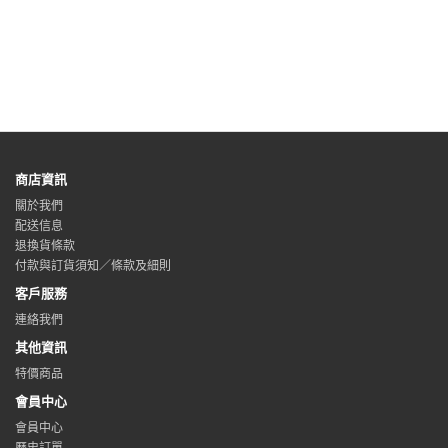
商店資訊
關於我們
配送信息
退換貨條款
付款與訂貨須知／條款及細則
客戶服務
連絡我們
其他資訊
特價商品
會員中心
會員中心
歷史訂單