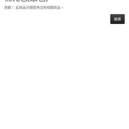
抱歉！ 此商品分類暫時沒有相關商品。
繼續