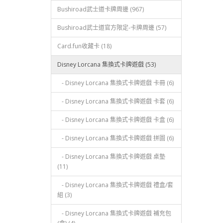
Bushiroad武士道卡牌周邊 (967)
Bushiroad武士道官方限定-卡牌周邊 (57)
Card.fun收藏卡 (18)
Disney Lorcana 集換式卡牌遊戲 (53)
- Disney Lorcana 集換式卡牌遊戲 卡冊 (6)
- Disney Lorcana 集換式卡牌遊戲 卡套 (6)
- Disney Lorcana 集換式卡牌遊戲 卡盒 (6)
- Disney Lorcana 集換式卡牌遊戲 拼圖 (6)
- Disney Lorcana 集換式卡牌遊戲 桌墊
(11)
- Disney Lorcana 集換式卡牌遊戲 禮盒/套
組 (3)
- Disney Lorcana 集換式卡牌遊戲 補充包