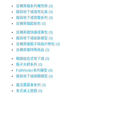
反轉英雄系列補充條 (0)
龍與地下城填充玩具 (0)
龍與地下城突襲系列 (0)
反轉英雄起始包 (0)
反轉英雄快速成軍包 (0)
龍與地下城組裝模型 (0)
反轉英雄骰子與指示物包 (0)
反轉英雄特殊商品 (0)
戰鎖組合式地下城 (0)
骰子大師系列 (0)
Pathfinder系列模型 (0)
龍與地下城相關模型 (0)
魔法風雲會系列 (0)
各式桌上遊戲 (0)