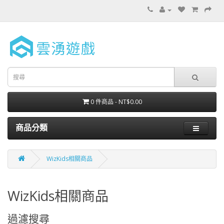
0 件商品 - NT$0.00
商品分類
WizKids相關商品
WizKids相關商品
過濾搜尋