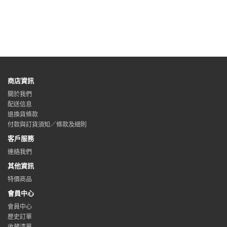
商店資訊
關於我們
配送信息
退換貨條款
付款與訂貨須知／條款及細則
客戶服務
連絡我們
其他資訊
特價商品
會員中心
會員中心
歷史訂單
收藏清單