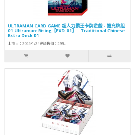
ULTRAMAN CARD GAME 超人力霸王卡牌遊戲 - 擴充牌組
01 Ultraman: Rising【EXD-01】 - Traditional Chinese
Extra Deck 01
上市日：2025/1/24建議售價：299..