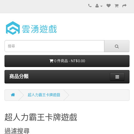
0 件商品 - NT$0.00
商品分類
超人力霸王卡牌遊戲
超人力霸王卡牌遊戲
過濾搜尋