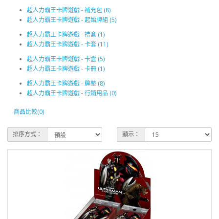
超人力霸王卡牌遊戲 - 補充包 (8)
超人力霸王卡牌遊戲 - 起始牌組 (5)
超人力霸王卡牌遊戲 - 禮盒 (1)
超人力霸王卡牌遊戲 - 卡套 (11)
超人力霸王卡牌遊戲 - 卡盒 (5)
超人力霸王卡牌遊戲 - 卡冊 (1)
超人力霸王卡牌遊戲 - 牌墊 (8)
超人力霸王卡牌遊戲 - 行銷用品 (0)
商品比較(0)
排序方式：
顯示：