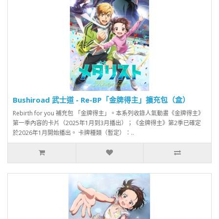
Bushiroad 武士道 - Re-BP「金牌得主」擴充包（盒）
Rebirth for you 補充包 「金牌得主」。本系列收錄人氣動畫《金牌得主》
第一季內容的卡片（2025年1月到3月播出）；《金牌得主》第2季已確定
於2026年1月開始播出。 卡牌種類（暫定）：..