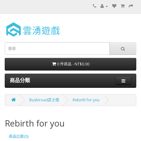
0 件商品 - NT$0.00
商品分類
Bushiroad武士道
Rebirth for you
Rebirth for you
商品比較(0)