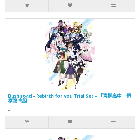
Bushiroad - Rebirth for you Trial Set - 「青桐高中」預
構築牌組
..