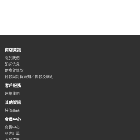
商店資訊
關於我們
配送信息
退換貨條款
付款與訂貨須知／條款及細則
客戶服務
連絡我們
其他資訊
特價商品
會員中心
會員中心
歷史訂單
收藏清單