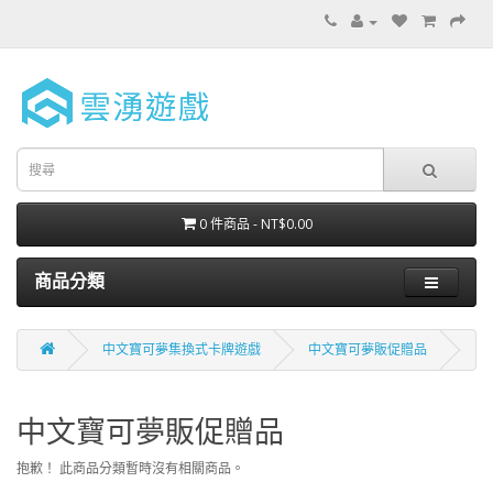
0 件商品 - NT$0.00
商品分類
中文寶可夢集換式卡牌遊戲
中文寶可夢販促贈品
中文寶可夢販促贈品
抱歉！ 此商品分類暫時沒有相關商品。