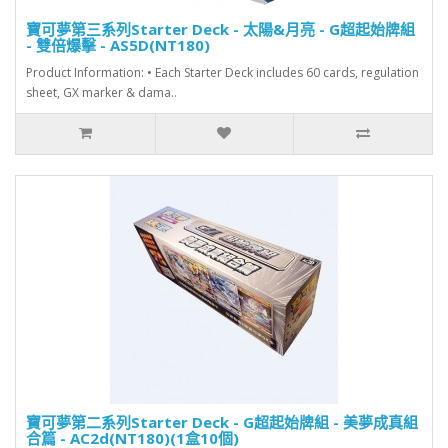
寶可夢第三系列Starter Deck - 太陽&月亮 - G超起始牌組
- 雙倍爆擊 - AS5D(NT180)
Product Information: • Each Starter Deck includes 60 cards, regulation
sheet, GX marker & dama..
寶可夢第二系列Starter Deck - G超起始牌組 - 美夢成真組
合篇 - AC2d(NT180)(1盒10個)