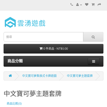
0 件商品 - NT$0.00
商品分類
中文寶可夢集換式卡牌遊戲
中文寶可夢主題套牌
中文寶可夢主題套牌
商品比較(0)