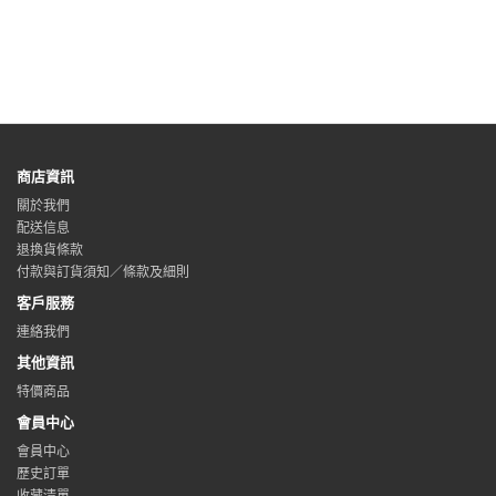
商店資訊
關於我們
配送信息
退換貨條款
付款與訂貨須知／條款及細則
客戶服務
連絡我們
其他資訊
特價商品
會員中心
會員中心
歷史訂單
收藏清單