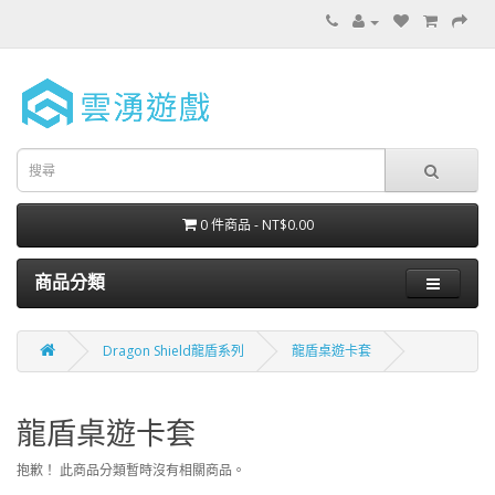
0 件商品 - NT$0.00
商品分類
Dragon Shield龍盾系列
龍盾桌遊卡套
龍盾桌遊卡套
抱歉！ 此商品分類暫時沒有相關商品。